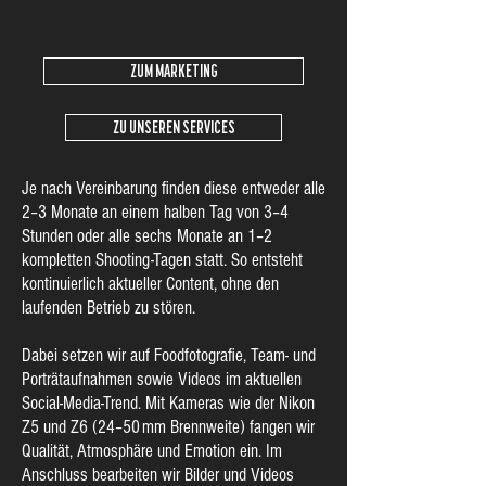
ZUM MARKETING
ZU UNSEREN SERVICES
Je nach Vereinbarung finden diese entweder alle
2–3 Monate an einem halben Tag von 3–4
Stunden oder alle sechs Monate an 1–2
kompletten Shooting-Tagen statt. So entsteht
kontinuierlich aktueller Content, ohne den
laufenden Betrieb zu stören.
Dabei setzen wir auf Foodfotografie, Team- und
Porträtaufnahmen sowie Videos im aktuellen
Social-Media-Trend. Mit Kameras wie der Nikon
Z5 und Z6 (24–50 mm Brennweite) fangen wir
Qualität, Atmosphäre und Emotion ein. Im
Anschluss bearbeiten wir Bilder und Videos