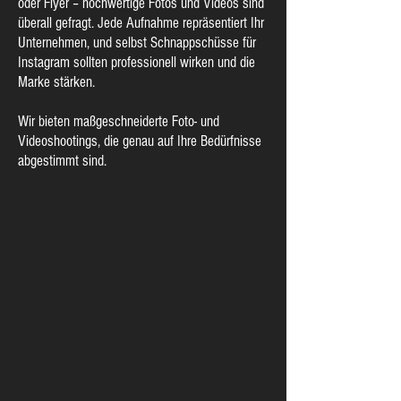
oder Flyer – hochwertige Fotos und Videos sind
überall gefragt. Jede Aufnahme repräsentiert Ihr
Unternehmen, und selbst Schnappschüsse für
Instagram sollten professionell wirken und die
Marke stärken.
Wir bieten maßgeschneiderte Foto- und
Videoshootings, die genau auf Ihre Bedürfnisse
abgestimmt sind.