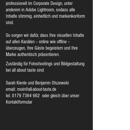
professionell im Corporate Design, unter
anderem in Adobe Lightroom, sodass alle
Inhalte stimmig, einheitlich und markenkonform
sind.
So sorgen wir dafür, dass Ihre visuellen Inhalte
auf allen Kanälen – online wie offline –
überzeugen, Ihre Gäste begeistern und Ihre
Marke authentisch präsentieren.
Zuständig für Fotoshootings und Bildgestaltung
bei all about taste sind
Sarah Kienle und Benjamin Olszewski
email:
moin@all-about-taste.de
tel.
0179 7364 662
‬ oder gleich über unser
Kontaktformular