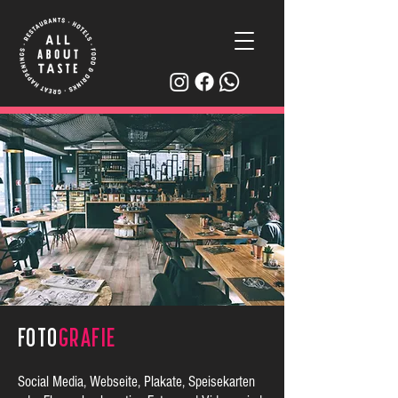
FOTO
GRAFIE
Social Media, Webseite, Plakate, Speisekarten