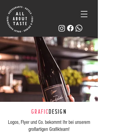
GRAFIC
DESIGN
Logos, Flyer und Co. bekommt Ihr bei unserem
großartigen Grafikteam!