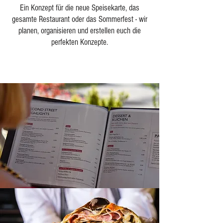
Ein Konzept für die neue Speisekarte, das
gesamte Restaurant oder das Sommerfest - wir
planen, organisieren und erstellen euch die
perfekten Konzepte.