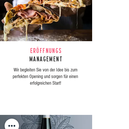
ERÖFFNUNGS
MANAGEMENT
Wir begleiten Sie von der Idee bis zum
perfekten Opening und sorgen für einen
erfolgreichen Start!