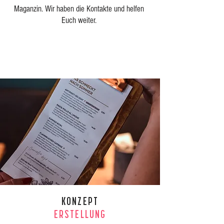
Maganzin. Wir haben die Kontakte und helfen
Euch weiter.
KONZEPT
ERSTELLUNG