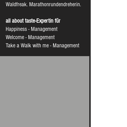
Waldfreak. Marathonrundendreherin.
all about taste-Expertin für
Happiness - Management
Welcome - Management
Take a Walk with me - Management