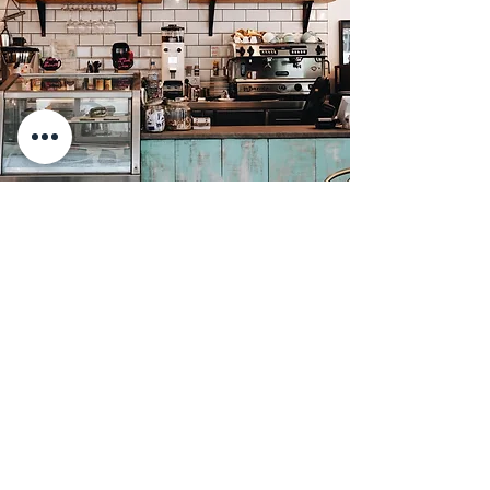
MORE
ABOUT US
Impressum
Datenschutzerklärung