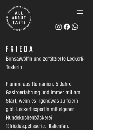
FRIEDA
Bonsaiwölfin und zertifizierte Leckerli-
Testerin
Flummi aus Rumänien. 5 Jahre
Gastroerfahrung und immer mit am
Start, wenn es irgendwas zu feiern
gibt. Leckerliexpertin mit eigener
Hundekuchenbäckerei
@friedas.petisserie. Italienfan.