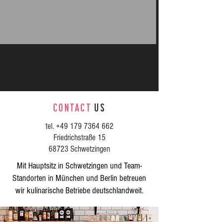
CONTACT
US
tel. +49 ‭179
7364 662
Friedrichstraße 15
68723 Schwetzingen
Mit Hauptsitz in Schwetzingen und Team-
Standorten in München und Berlin betreuen
wir kulinarische Betriebe deutschlandweit.