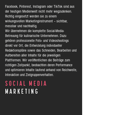
Facebook, Pinterest, Instagram oder TikTok sind aus
der heutigen Medienwelt nicht mehr wegzudenken.
Richtig eingesetzt werden sie zu einem
wirkungsvollen Marketinginstrument – sichtbar,
messbar und nachhaltig.
Wir übernehmen die komplette Social-Media-
Betreuung für kulinarische Unternehmen. Dazu
gehören professionelle Foto- und Videoshootings
direkt vor Ort, die Entwicklung individueller
Redaktionspläne sowie das Schneiden, Bearbeiten und
Aufbereiten aller Inhalte für die jeweiligen
Plattformen. Wir veröffentlichen die Beiträge zum
richtigen Zeitpunkt, beobachten deren Performance
und optimieren Inhalte laufend anhand von Reichweite,
Interaktion und Zielgruppenverhalten.
SOCIAL MEDIA
MARKETING